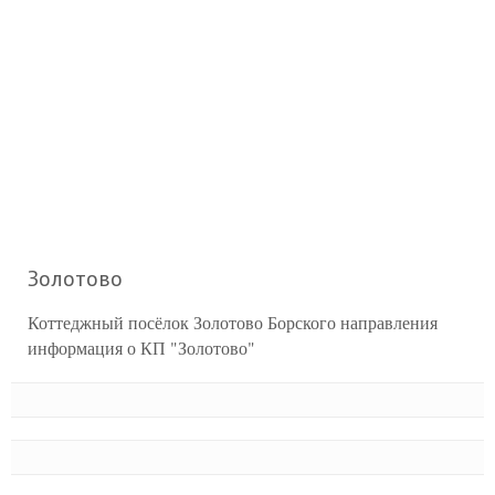
Золотово
Коттеджный посёлок Золотово Борского направления
информация о КП "Золотово"