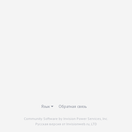
Язык
Обратная связь
Community Software by Invision Power Services, Inc.
Русская версия от Invisionweb.ru, LTD