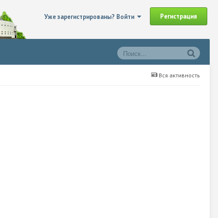
Регистрация
Уже зарегистрированы? Войти
Вся активность