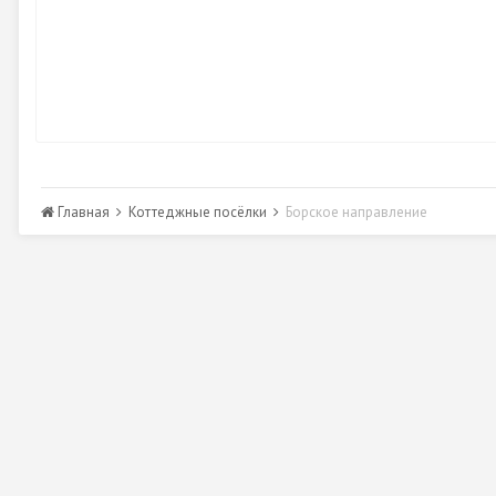
Главная
Коттеджные посёлки
Борское направление