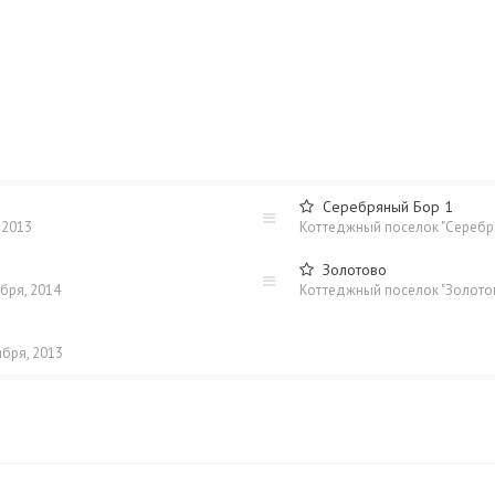
Серебряный Бор 1
 2013
Коттеджный поселок "Сереб
Золотово
бря, 2014
Коттеджный поселок "Золото
ября, 2013