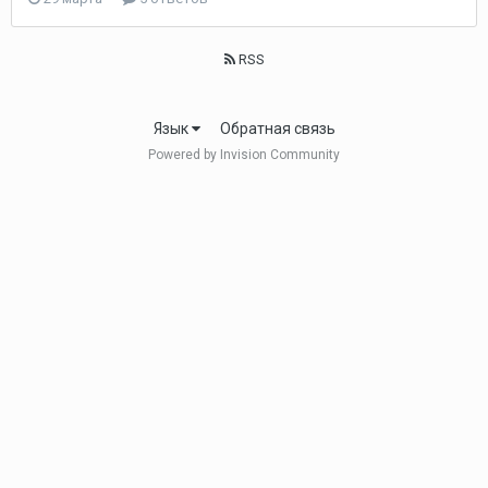
RSS
Язык
Обратная связь
Powered by Invision Community