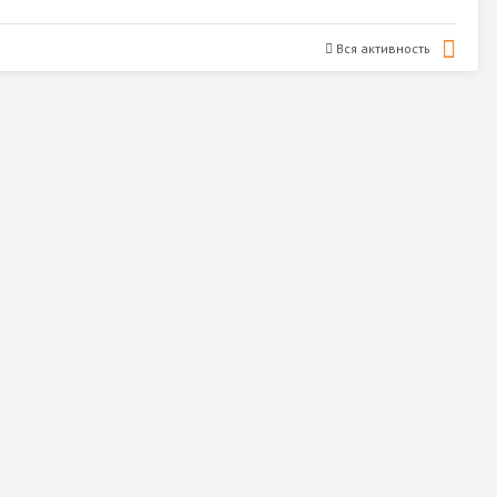
Вся активность