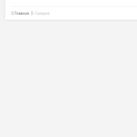
Главная
Галерея