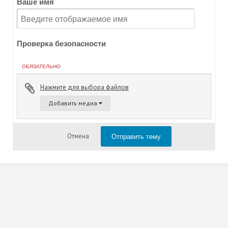
Ваше имя
Проверка безопасности
ОБЯЗАТЕЛЬНО
Нажмите для выбора файлов
Добавить медиа
Отправить тему
Отмена