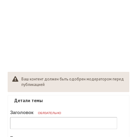
Ваш контент должен быть одобрен модератором перед
публикацией
Детали темы
Заголовок
ОБЯЗАТЕЛЬНО