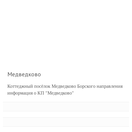
Медведково
Коттеджный посёлок Медведково Борского направления
информация о КП "Медведково"