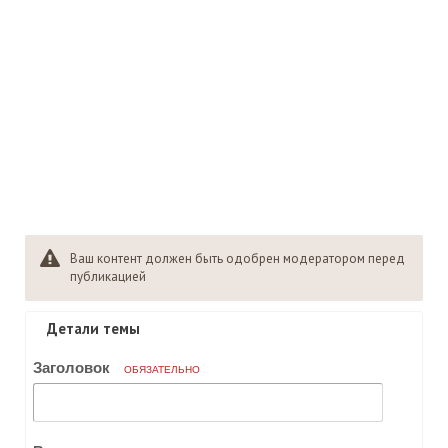
Ваш контент должен быть одобрен модератором перед
публикацией
Детали темы
Заголовок
ОБЯЗАТЕЛЬНО