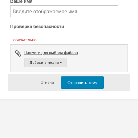
Ваше имя
Проверка безопасности
ОБЯЗАТЕЛЬНО
Нажмите для выбора файлов
Добавить медиа
Отправить тему
Отмена