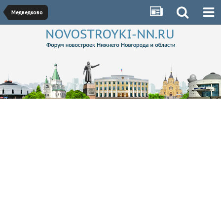
Медведково