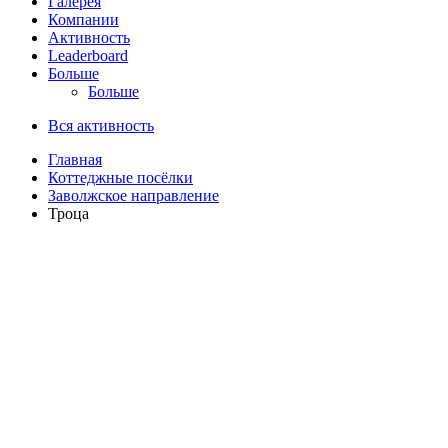
Галерея
Компании
Активность
Leaderboard
Больше
Больше
Вся активность
Главная
Коттеджные посёлки
Заволжское направление
Троца