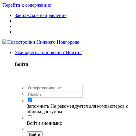
Перейти к содержанию
Заволжское направление
Уже зарегистрированы? Войти
Войти
Запомнить
Не рекомендуется для компьютеров с
общим доступом
Войти анонимно
Войти