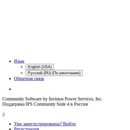
Язык
English (USA)
Русский (RU) (По умолчанию)
Обратная связь
Community Software by Invision Power Services, Inc.
Поддержка IPS Community Suite 4 в России
×
Уже зарегистрированы? Войти
Регистрация