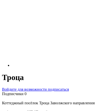
Троца
Войдите для возможности подписаться
Подписчики
0
Коттеджный посёлок Троца Заволжского направления