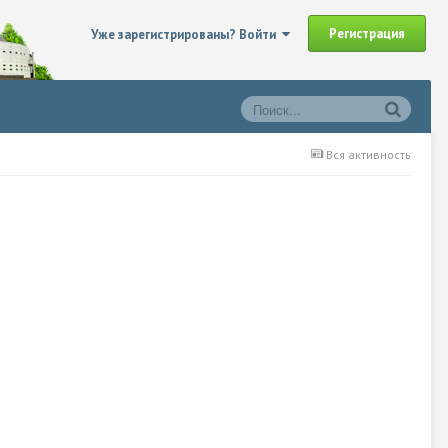
Регистрация
Уже зарегистрированы? Войти
Вся активность