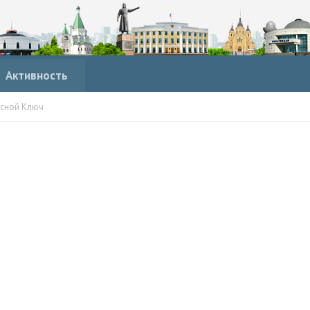
Активность
сной Ключ