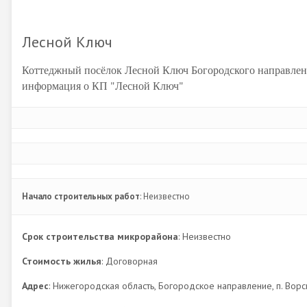
Лесной Ключ
Коттеджный посёлок Лесной Ключ Богородского направле
информация о КП "Лесной Ключ"
Начало строительных работ
: Неизвестно
Срок строительства микрорайона
: Неизвестно
Стоимость жилья
: Договорная
Адрес
: Нижегородская область, Богородское направление, п. Вор