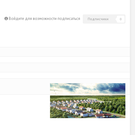
Войдите для возможности подписаться
Подписчики
0