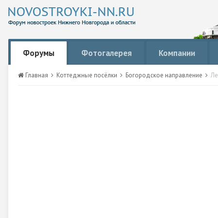
Форумы
Фотогалерея
Компании
Главная
Коттеджные посёлки
Богородское направление
Ле