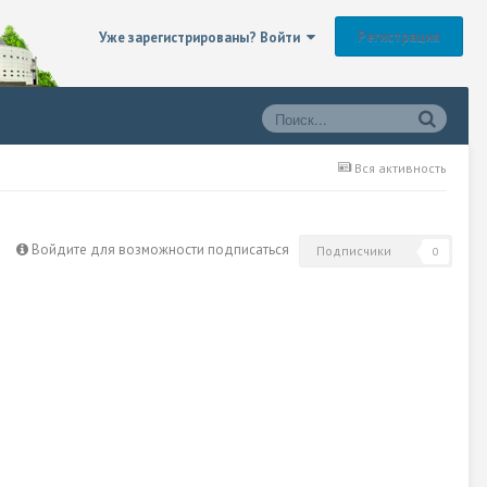
Регистрация
Уже зарегистрированы? Войти
Вся активность
Войдите для возможности подписаться
Подписчики
0