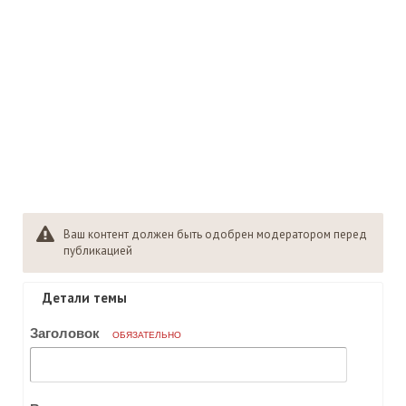
Ваш контент должен быть одобрен модератором перед
публикацией
Детали темы
Заголовок
ОБЯЗАТЕЛЬНО