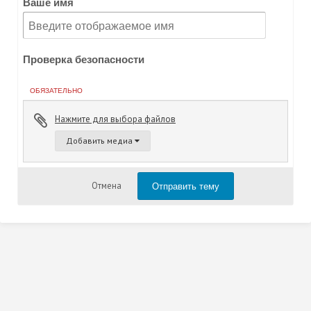
Ваше имя
Проверка безопасности
ОБЯЗАТЕЛЬНО
Нажмите для выбора файлов
Добавить медиа
Отправить тему
Отмена