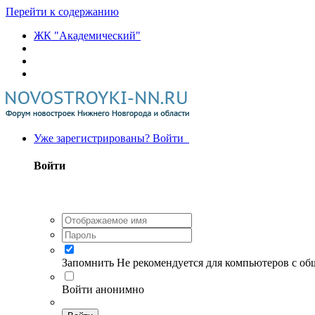
Перейти к содержанию
ЖК "Академический"
Уже зарегистрированы? Войти
Войти
Запомнить
Не рекомендуется для компьютеров с о
Войти анонимно