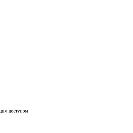
бщим доступом