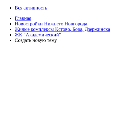
Вся активность
Главная
Новостройки Нижнего Новгорода
Жилые комплексы Кстово, Бора, Дзержинска
ЖК "Академический"
Создать новую тему