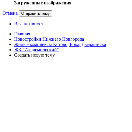
Загруженные изображения
Отмена
Отправить тему
Вся активность
Главная
Новостройки Нижнего Новгорода
Жилые комплексы Кстово, Бора, Дзержинска
ЖК "Академический"
Создать новую тему