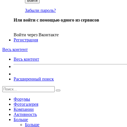
Войти
Забыли пароль?
Или войти с помощью одного из сервисов
Войти через Вконтакте
Регистрация
Весь контент
Весь контент
Расширенный поиск
Форумы
Фотогалерея
Компании
Активность
Больше
Больше