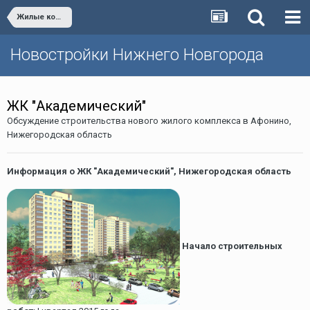
Жилые комплексы Кстово, Бора, Дзержинска
Новостройки Нижнего Новгорода
ЖК "Академический"
Обсуждение строительства нового жилого комплекса в Афонино,
Нижегородская область
Информация о ЖК "Академический", Нижегородская область
Начало строительных