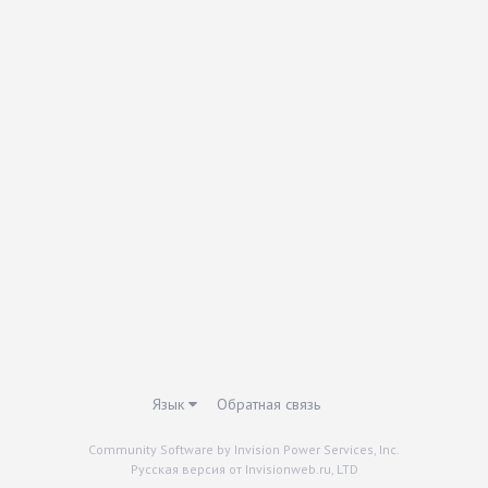
Язык
Обратная связь
Community Software by Invision Power Services, Inc.
Русская версия от Invisionweb.ru, LTD