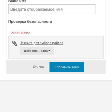
Ваше имя
Проверка безопасности
ОБЯЗАТЕЛЬНО
Нажмите для выбора файлов
Добавить медиа
Отправить тему
Отмена