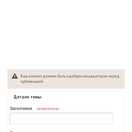
Ваш контент должен быть одобрен модератором перед
публикацией
Детали темы
Заголовок
ОБЯЗАТЕЛЬНО