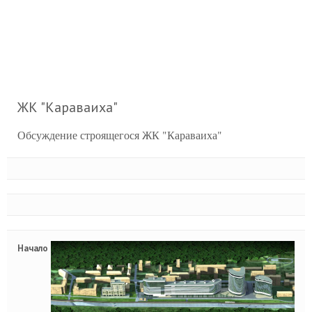
ЖК "Караваиха"
Обсуждение строящегося ЖК "Караваиха"
Начало