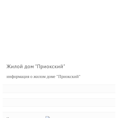
Жилой дом "Приокский"
информация о жилом доме "Приокский"