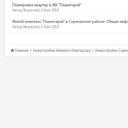
Планировка квартир в ЖК "Планетарий"
Автор
Respected
,
1 Ноя 2013
Жилой комплекс "Планетарий" в Сормовском районе. Общая инф
Автор
Respected
,
1 Ноя 2013
Главная
Новостройки Нижнего Новгорода
Новостройки Сорм