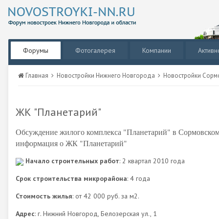
Форумы
Фотогалерея
Компании
Активн
Главная
Новостройки Нижнего Новгорода
Новостройки Сорм
ЖК "Планетарий"
Обсуждение жилого комплекса "Планетарий" в Сормовском
информация о ЖК "Планетарий"
Начало строительных работ
: 2 квартал 2010 года
Срок строительства микрорайона
: 4 года
Стоимость жилья
: от 42 000 руб. за м2.
Адрес
: г. Нижний Новгород, Белозерская ул., 1