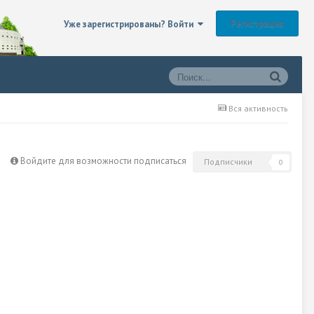
Регистрация
Уже зарегистрированы? Войти
Вся активность
Войдите для возможности подписаться
Подписчики
0