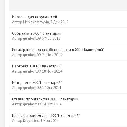
Ипотека для покупателей
Автор
Mr Novostroykin
,
7 Дек 2015
Собрания в ЖК "Планетарий"
Автор
gumbolt09
,
5 Мар 2015
Регистрация права собственности в ЖК "Планетарий"
Автор
gumbolt09
,
21 Ноя 2014
Парковка в ЖК "Планетарий"
Автор
gumbolt09
,
18 Ноя 2014
Интернет в ЖК "Планетарий"
Автор
gumbolt09
,
17 Окт 2014
Стадии строительства ЖК "Планетарий"
Автор
gumbolt09
,
14 Окт 2014
График строительства ЖК "Планетарий"
Автор
Respected
,
1 Ноя 2013