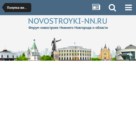
Покупка жилья