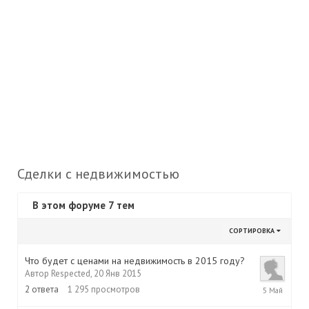
Сделки с недвижимостью
В этом форуме 7 тем
СОРТИРОВКА
Что будет с ценами на недвижимость в 2015 году?
Автор
Respected
,
20 Янв 2015
5
2
ответа
1 295
просмотров
Май