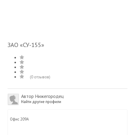
ЗАО «СУ-155»
(0 отзывов)
Автор
Нижегородец
Найти другие профили
Офис 209А