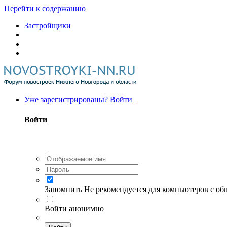
Перейти к содержанию
Застройщики
Уже зарегистрированы? Войти
Войти
Запомнить
Не рекомендуется для компьютеров с о
Войти анонимно