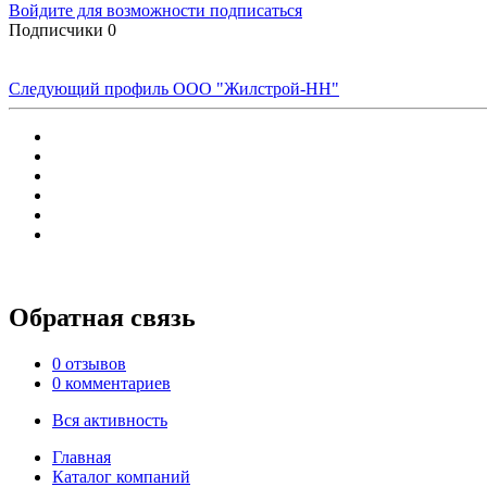
Войдите для возможности подписаться
Подписчики
0
Следующий профиль
ООО "Жилстрой-НН"
Обратная связь
0 отзывов
0 комментариев
Вся активность
Главная
Каталог компаний