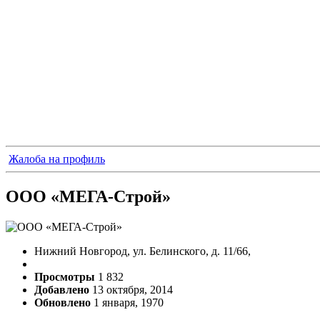
Жалоба на профиль
ООО «МЕГА-Строй»
Нижний Новгород, ул. Белинского, д. 11/66,
Просмотры
1 832
Добавлено
13 октября, 2014
Обновлено
1 января, 1970