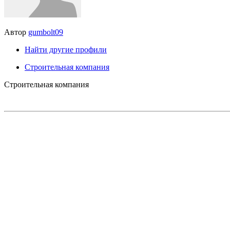
Автор
gumbolt09
Найти другие профили
Строительная компания
Строительная компания