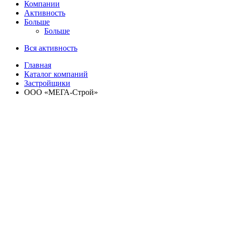
Компании
Активность
Больше
Больше
Вся активность
Главная
Каталог компаний
Застройщики
ООО «МЕГА-Строй»