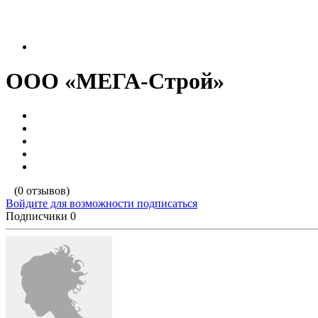
ООО «МЕГА-Строй»
(0 отзывов)
Войдите для возможности подписаться
Подписчики
0