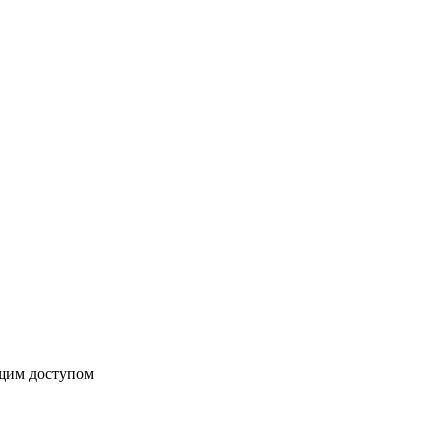
бщим доступом