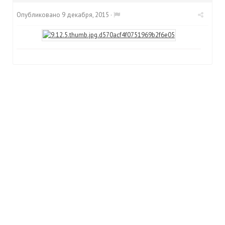
Опубликовано
9 декабря, 2015
·