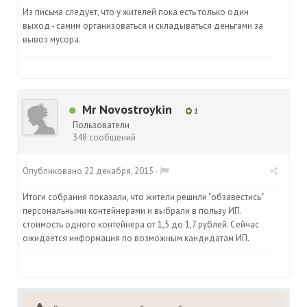
Из письма следует, что у жителей пока есть только один
выход - самим организоваться и складываться деньгами за
вывоз мусора.
Mr Novostroykin
1
Пользователи
348 сообщений
Опубликовано
22 декабря, 2015
·
Итоги собрания показали, что жители решили "обзавестись"
персональными контейнерами и выбрали в пользу ИП.
стоимость одного контейнера от 1,5 до 1,7 рублей. Сейчас
ожидается информация по возможным кандидатам ИП.