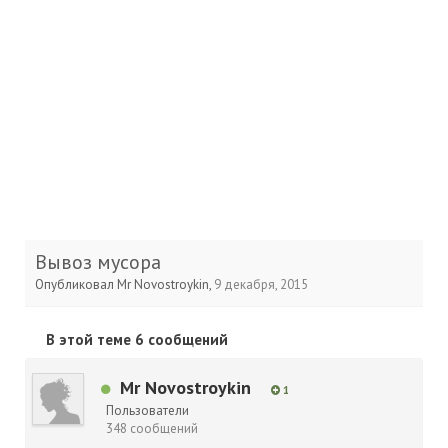
Вывоз мусора
Опубликовал
Mr Novostroykin
,
9 декабря, 2015
В этой теме 6 сообщений
Mr Novostroykin
1
Пользователи
348 сообщений