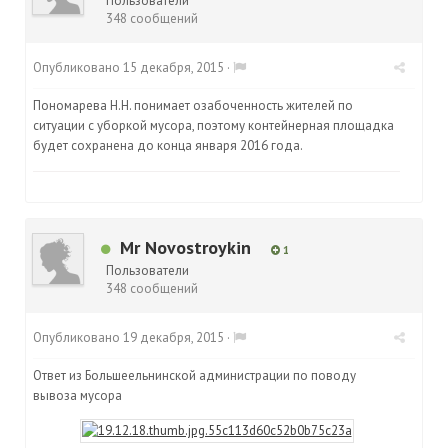
Пользователи
348 сообщений
Опубликовано
15 декабря, 2015
·
Пономарева Н.Н. понимает озабоченность жителей по
ситуации с уборкой мусора, поэтому контейнерная площадка
будет сохранена до конца января 2016 года.
Mr Novostroykin
1
Пользователи
348 сообщений
Опубликовано
19 декабря, 2015
·
Ответ из Большеельнинской администрации по поводу
вывоза мусора