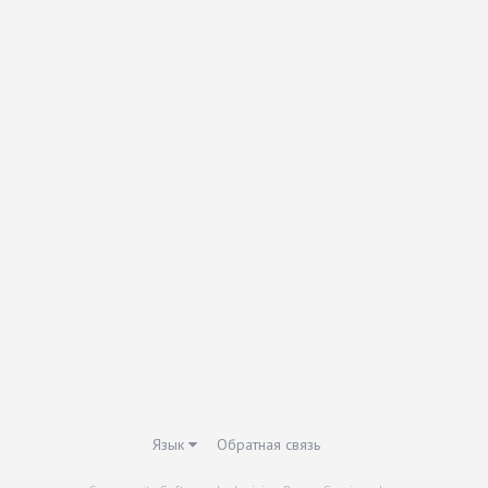
Язык
Обратная связь