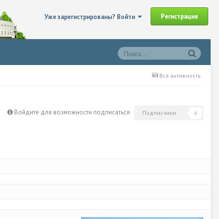
Регистрация
Уже зарегистрированы? Войти
Вся активность
Войдите для возможности подписаться
Подписчики
0