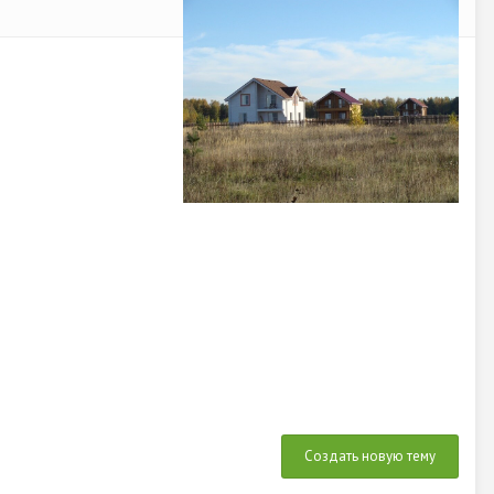
Создать новую тему