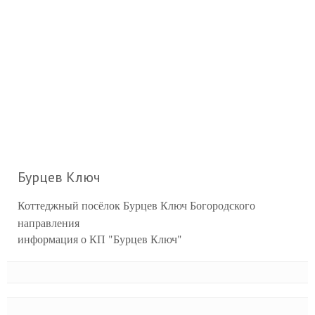
Бурцев Ключ
Коттеджный посёлок Бурцев Ключ Богородского
направления
информация о КП "Бурцев Ключ"