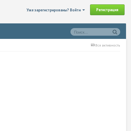
Регистрация
Уже зарегистрированы? Войти
Вся активность