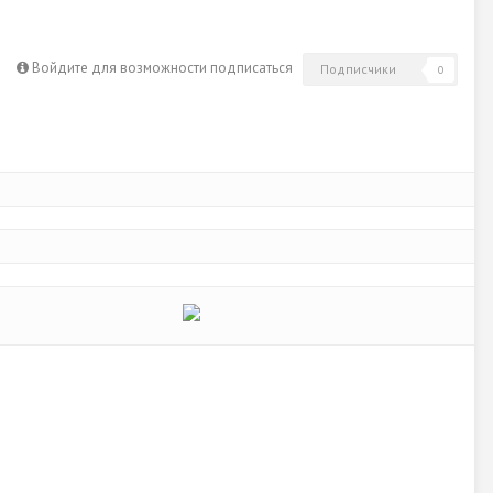
Войдите для возможности подписаться
Подписчики
0