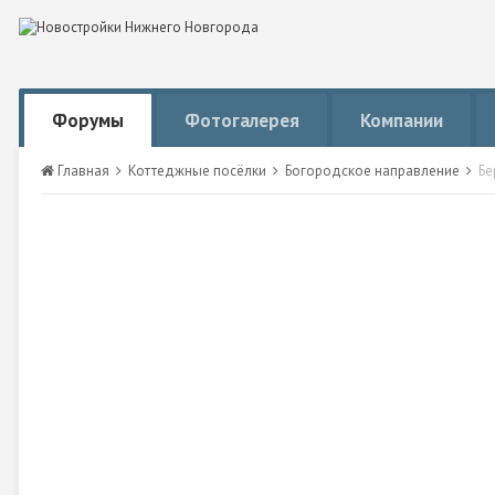
Форумы
Фотогалерея
Компании
Главная
Коттеджные посёлки
Богородское направление
Бе