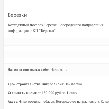
Березки
Коттеджный посёлок Березки Богородского направления
информация о КП "Березки"
Начало строительных работ
: Неизвестно
Срок строительства микрорайона
: Неизвестно
Стоимость жилья
: от 180 000 руб. за 1 сотку
Адрес
: Нижегородская область, Богородское направление, с. Кож