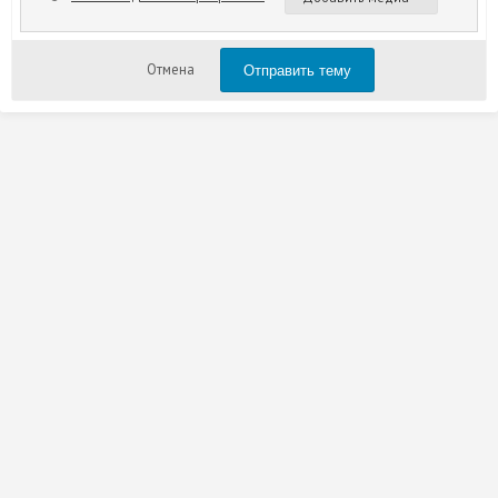
Отправить тему
Отмена