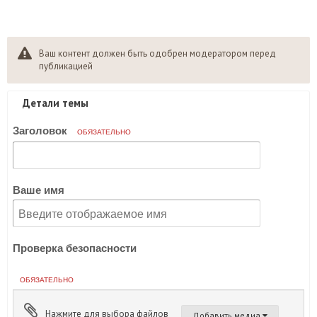
Ваш контент должен быть одобрен модератором перед
публикацией
Детали темы
Заголовок
ОБЯЗАТЕЛЬНО
Ваше имя
Проверка безопасности
ОБЯЗАТЕЛЬНО
Нажмите для выбора файлов
Добавить медиа