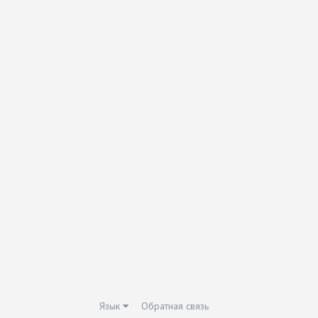
Язык
Обратная связь