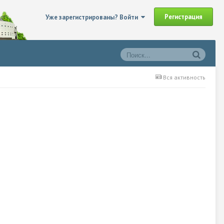
Регистрация
Уже зарегистрированы? Войти
Вся активность