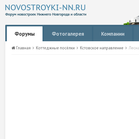
Форумы
Фотогалерея
Компании
Главная
Коттеджные посёлки
Кстовское направление
Лесн