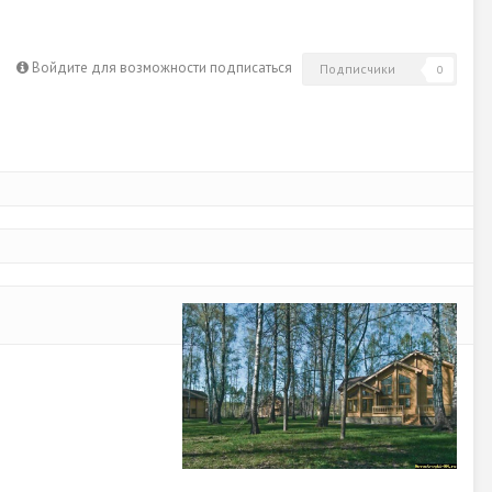
Войдите для возможности подписаться
Подписчики
0