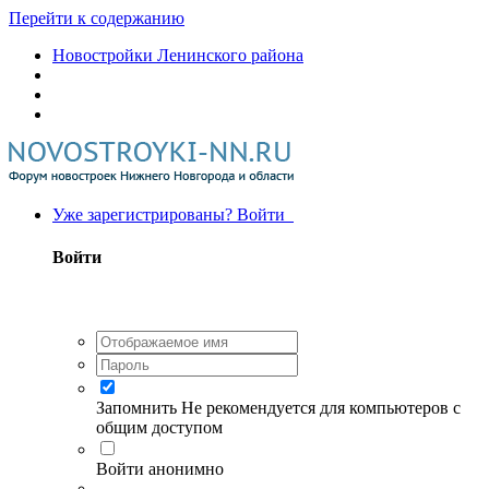
Перейти к содержанию
Новостройки Ленинского района
Уже зарегистрированы? Войти
Войти
Запомнить
Не рекомендуется для компьютеров с
общим доступом
Войти анонимно