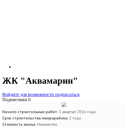
ЖК "Аквамарин"
Войдите для возможности подписаться
Подписчики
0
Начало строительных работ
: 1 квартал 2016 года
Срок строительства микрорайона
: 2 года
Стоимость жилья
: Неизвестно