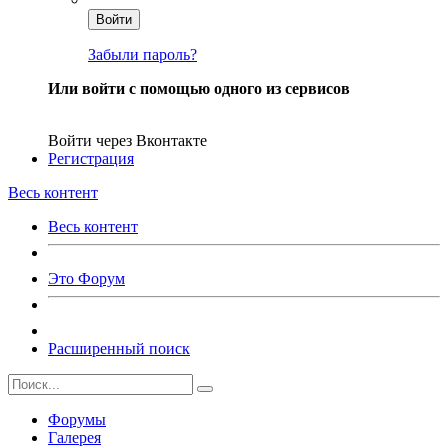
Войти
Забыли пароль?
Или войти с помощью одного из сервисов
Войти через Вконтакте
Регистрация
Весь контент
Весь контент
Это Форум
Расширенный поиск
Форумы
Галерея