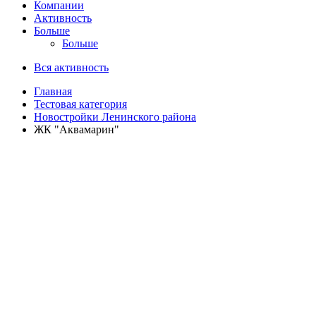
Компании
Активность
Больше
Больше
Вся активность
Главная
Тестовая категория
Новостройки Ленинского района
ЖК "Аквамарин"