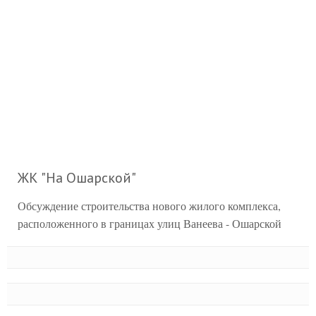
ЖК "На Ошарской"
Обсуждение строительства нового жилого комплекса,
расположенного в границах улиц Ванеева - Ошарской