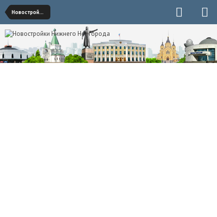
Новостройки Советского района