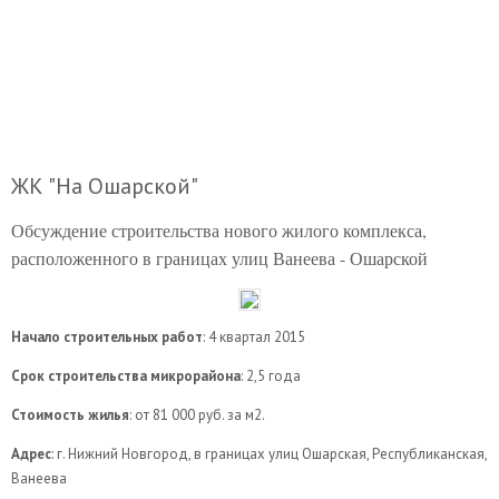
ЖК "На Ошарской"
Обсуждение строительства нового жилого комплекса,
расположенного в границах улиц Ванеева - Ошарской
Начало строительных работ
: 4 квартал 2015
Срок строительства микрорайона
: 2,5 года
Стоимость жилья
: от 81 000 руб. за м2.
Адрес
: г. Нижний Новгород, в границах улиц Ошарская, Республиканская,
Ванеева