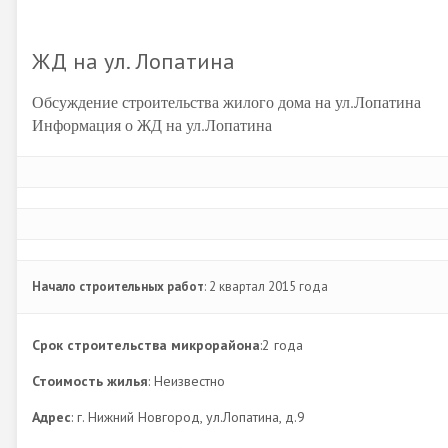
ЖД на ул. Лопатина
Обсуждение строительства жилого дома на ул.Лопатина
Информация о ЖД на ул.Лопатина
Начало строительных работ
: 2 квартал 2015 года
Срок строительства микрорайона
:2 года
Стоимость жилья
: Неизвестно
Адрес
: г. Нижний Новгород, ул.Лопатина, д.9