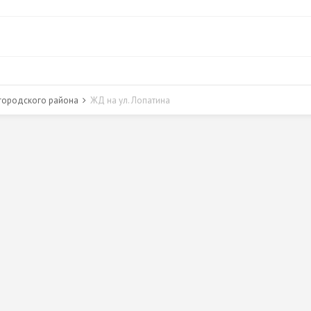
городского района
ЖД на ул. Лопатина