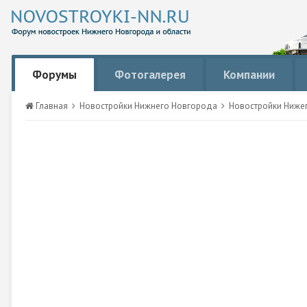
Форумы
Фотогалерея
Компании
Главная
Новостройки Нижнего Новгорода
Новостройки Ниже