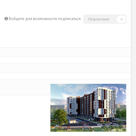
Войдите для возможности подписаться
Подписчики
0