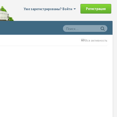
Регистрация
Уже зарегистрированы? Войти
Вся активность