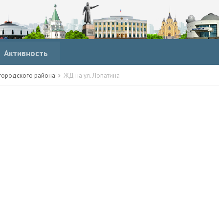
Активность
городского района
ЖД на ул. Лопатина