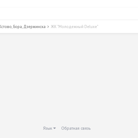
стово, Бора, Дзержинска
ЖК "Молодежный Deluxe"
Язык
Обратная связь