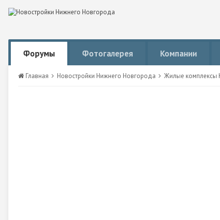
Форумы
Фотогалерея
Компании
Главная
Новостройки Нижнего Новгорода
Жилые комплексы К