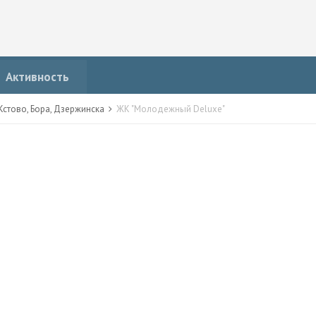
Активность
стово, Бора, Дзержинска
ЖК "Молодежный Deluxe"