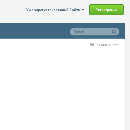
Регистрация
Уже зарегистрированы? Войти
Вся активность