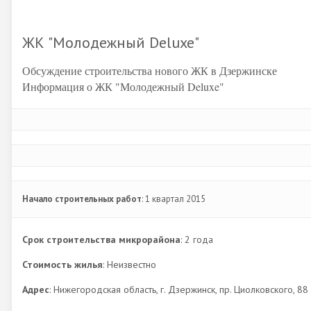
ЖК "Молодежный Deluxe"
Обсуждение строительства нового ЖК в Дзержинске
Информация о ЖК "Молодежный Deluxe"
Начало строительных работ
: 1 квартал 2015
Срок строительства микрорайона
: 2 года
Стоимость жилья
: Неизвестно
Адрес
: Нижегородская область, г. Дзержинск, пр. Циолковского, 88 