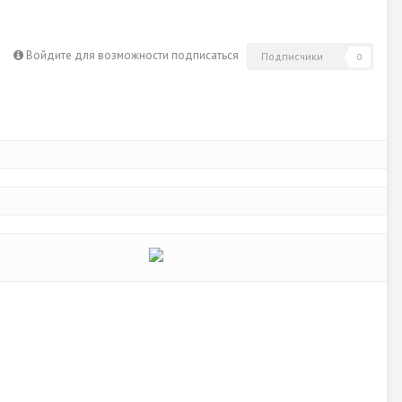
Войдите для возможности подписаться
Подписчики
0