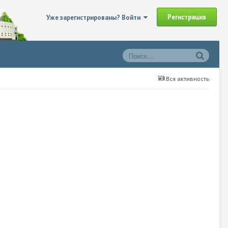
Регистрация
Уже зарегистрированы? Войти
Вся активность