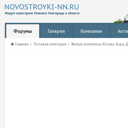
Форумы
Галерея
Компании
Акти
Главная
Тестовая категория
Жилые комплексы Кстово, Бора, 