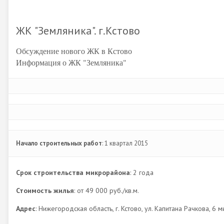
ЖК "Земляника". г.Кстово
Обсуждение нового ЖК в Кстово
Информация о ЖК "Земляника"
Начало строительных работ
: 1 квартал 2015
Срок строительства микрорайона
: 2 года
Стоимость жилья
: от 49 000 руб./кв.м.
Адрес
: Нижегородская область, г. Кстово, ул. Капитана Рачкова, 6