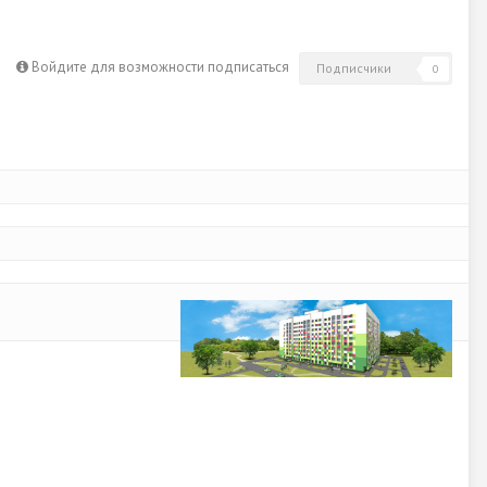
Войдите для возможности подписаться
Подписчики
0