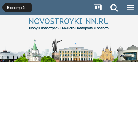
Новостройки Нижегородского района