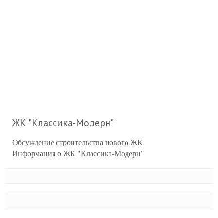
ЖК "Классика-Модерн"
Обсуждение строительства нового ЖК
Информация о ЖК "Классика-Модерн"