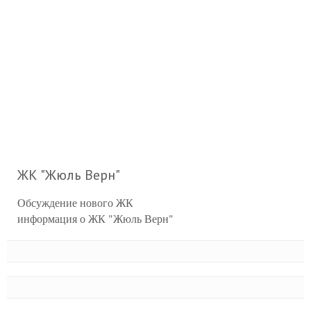
ЖК "Жюль Верн"
Обсуждение нового ЖК
информация о ЖК "Жюль Верн"