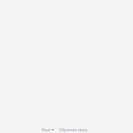
Язык
Обратная связь