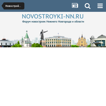
Новостройки Ленинского района