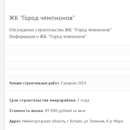
ЖК "Город чемпионов"
Обсуждение строительства ЖК "Город чемпионов"
Информация о ЖК "Город чемпионов"
Начало строительных работ
: 3 квартал 2014
Срок строительства микрорайона
: 2 года
Стоимость жилья
: 49 000 рублей за кв.м.
Адрес
: Нижегородская область, г. Кстово, ул. Зеленая, б-р Мира