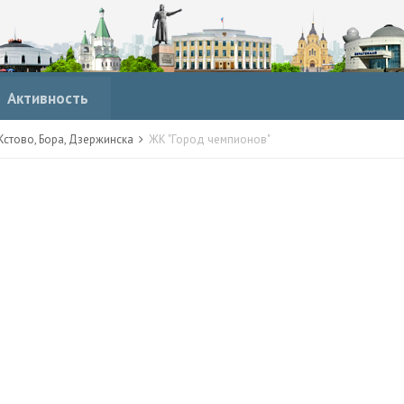
Активность
стово, Бора, Дзержинска
ЖК "Город чемпионов"