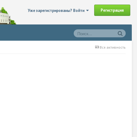
Регистрация
Уже зарегистрированы? Войти
Вся активность