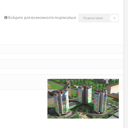
Войдите для возможности подписаться
Подписчики
0