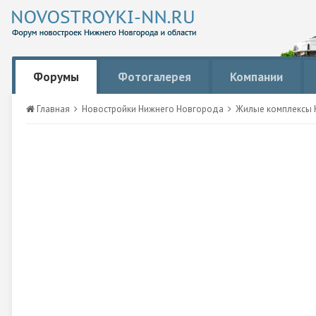
Форумы
Фотогалерея
Компании
Главная
Новостройки Нижнего Новгорода
Жилые комплексы К