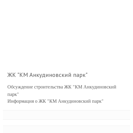
ЖК "КМ Анкудиновский парк"
Обсуждение строительства ЖК "КМ Анкудиновский
парк"
Информация о ЖК "КМ Анкудиновский парк"