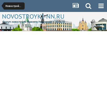
Новостройки Нижегородского района