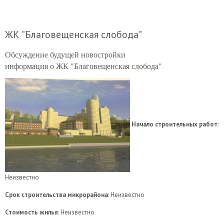
ЖК "Благовещенская слобода"
Обсуждение будущей новостройки
информация о ЖК "Благовещенская слобода"
Начало строительных работ
:
Неизвестно
Срок строительства микрорайона
: Неизвестно
Стоимость жилья
: Неизвестно