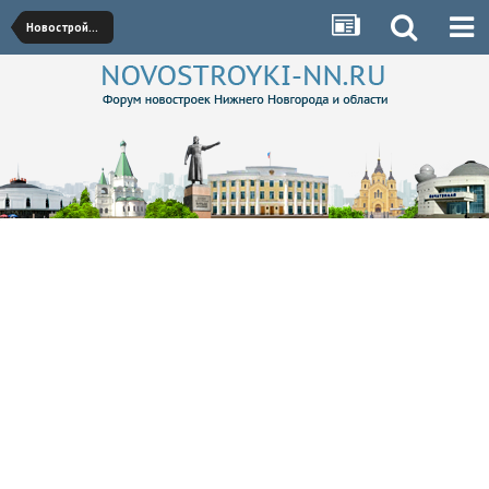
Новостройки Нижегородского района