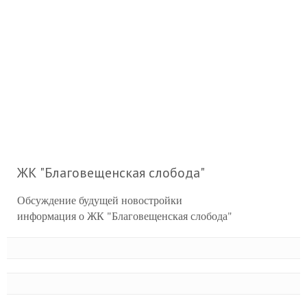
ЖК "Благовещенская слобода"
Обсуждение будущей новостройки
информация о ЖК "Благовещенская слобода"