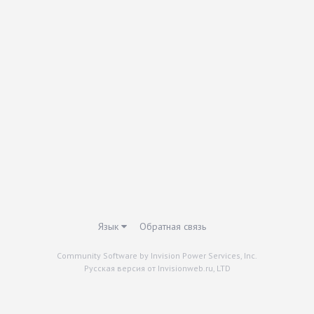
Язык
Обратная связь
Community Software by Invision Power Services, Inc.
Русская версия от Invisionweb.ru, LTD