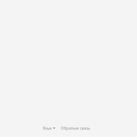
Язык
Обратная связь