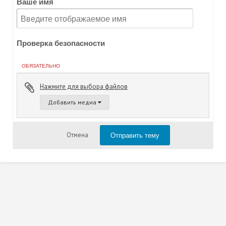
Ваше имя
Проверка безопасности
ОБЯЗАТЕЛЬНО
Нажмите для выбора файлов
Добавить медиа
Отправить тему
Отмена