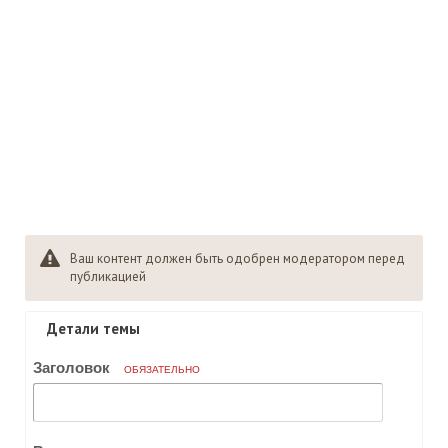
Ваш контент должен быть одобрен модератором перед
публикацией
Детали темы
Заголовок
ОБЯЗАТЕЛЬНО