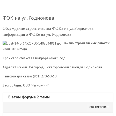
ФОК на ул. Родионова
Обсуждение строительства ФОКа на ул.Родионова
информация о ФОКе на ул. Родионова
Начало строительных работ
:21
июля 2014 года
Срок строительства микрорайона
: 1 год
Адрес
: г.Нижний Новгород, Нижегородский район, ул.Родионова
Телефон для связи
: (831) 270-50-50.
Застройщик
: ООО "Регион-НН"
В этом форуме 2 темы
СОРТИРОВКА