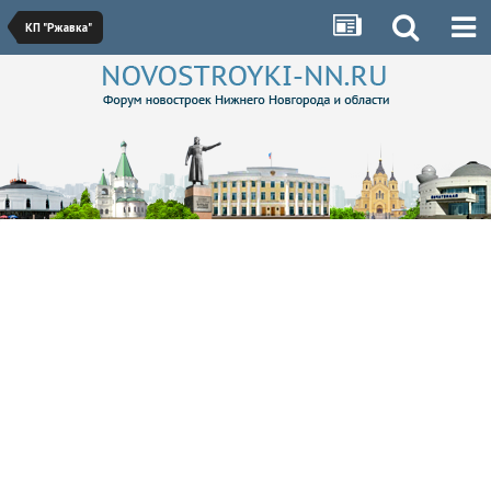
КП "Ржавка"