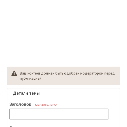
Ваш контент должен быть одобрен модератором перед
публикацией
Детали темы
Заголовок
ОБЯЗАТЕЛЬНО