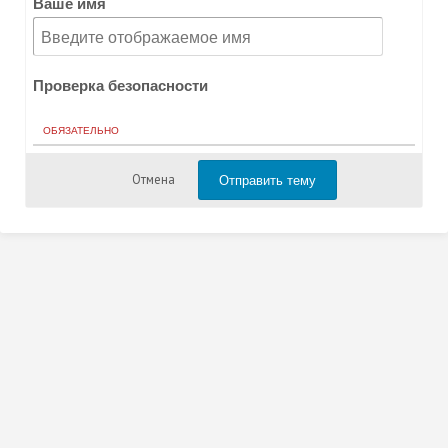
Ваше имя
Проверка безопасности
ОБЯЗАТЕЛЬНО
Отправить тему
Отмена