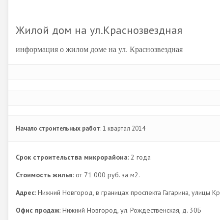
Жилой дом на ул.Краснозвездная
информация о жилом доме на ул. Краснозвездная
Начало строительных работ
: 1 квартал 2014
Срок строительства микрорайона
: 2 года
Стоимость жилья
: от 71 000 руб. за м2.
Адрес
: Нижний Новгород, в границах проспекта Гагарина, улицы К
Офис продаж
: Нижний Новгород, ул. Рождественская, д. 30Б