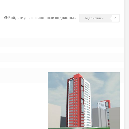
Войдите для возможности подписаться
Подписчики
0