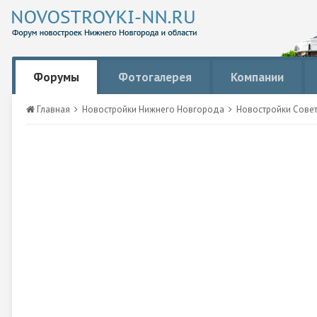
Форумы
Фотогалерея
Компании
Главная
Новостройки Нижнего Новгорода
Новостройки Сове