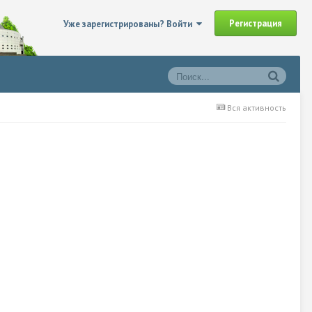
Регистрация
Уже зарегистрированы? Войти
Вся активность