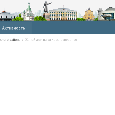
Активность
тского района
Жилой дом на ул.Краснозвездная