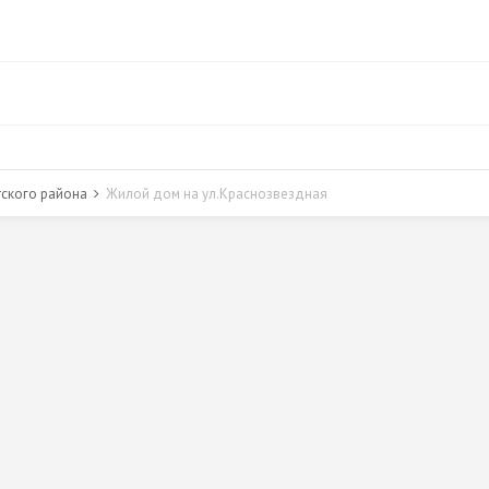
тского района
Жилой дом на ул.Краснозвездная