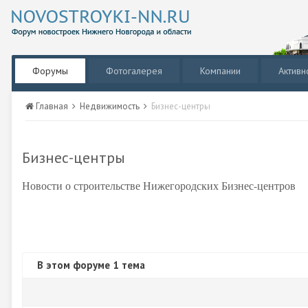
Форумы
Фотогалерея
Компании
Активн
Главная
Недвижимость
Бизнес-центры
Бизнес-центры
Новости о строительстве Нижегородских Бизнес-центров
В этом форуме 1 тема