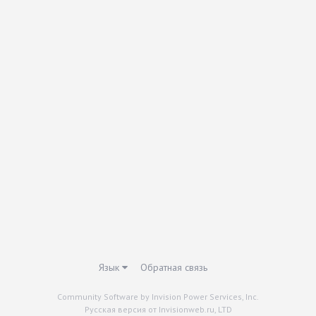
Язык
Обратная связь
Community Software by Invision Power Services, Inc.
Русская версия от Invisionweb.ru, LTD