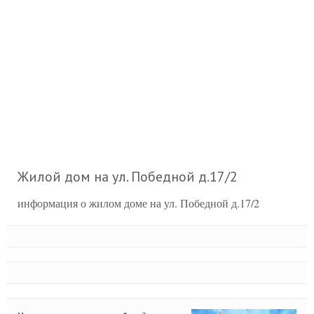
Жилой дом на ул. Победной д.17/2
информация о жилом доме на ул. Победной д.17/2