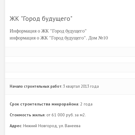
ЖК "Город будущего"
Информация о ЖК "Город будущего"
информация о ЖК "Город будущего". Дом №10
Начало строительных работ
: 3 квартал 2013 года
Срок строительства микрорайона
: 2 года
Стоимость жилья
: от 61 000 руб. за м2.
Адрес
: Нижний Новгород, ул. Ванеева