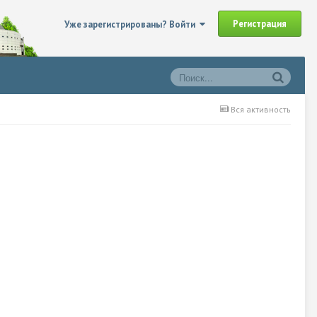
Регистрация
Уже зарегистрированы? Войти
Вся активность