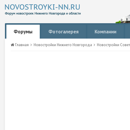
Форумы
Фотогалерея
Компании
Главная
Новостройки Нижнего Новгорода
Новостройки Сове