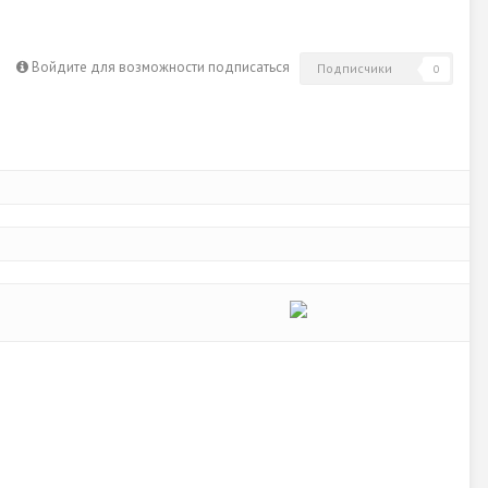
Войдите для возможности подписаться
Подписчики
0