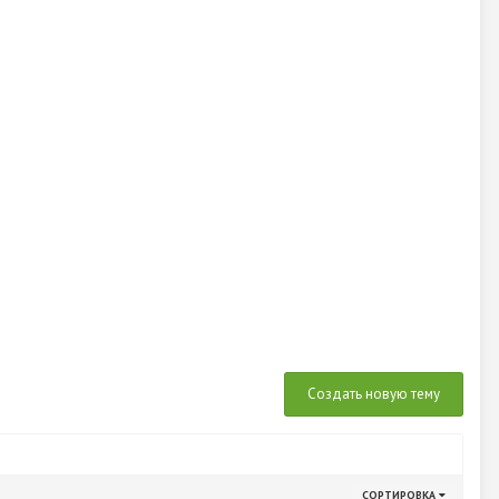
Создать новую тему
СОРТИРОВКА